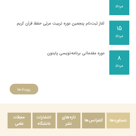
مرداد
آغاز ثبت‌نام پنجمین دوره تربیت مربّی حفظ قرآن کریم
۱۵
مرداد
دوره مقدماتی برنامه‌نویسی پایتون
۸
مرداد
رویدادها
تازه‌های
انتشارات
مجلات
دستاوردها
کنفرانس‌ها
نشر
دانشگاه
علمی