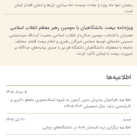
رمضان تنها ماه روزه و عبادت نیست؛ ماه بیداری دل‌ها و تجلی اقتدار ایمان
است.
ویژه‌نامه بیعت دانشگاهیان با سومین رهبر معظم انقلاب اسلامی
همزمان با انتخاب سومین سکان‌دار انقلاب اسلامی حضرت آیت‌الله سیدمجتبی
حسینی خامنه‌ای توسط مجلس خبرگان رهبری و اعلام بیعت اقشار مختلف
جامعه با معظم‌له، دانشگاهیان دانشگاه قم نیز با صدور بیانیه‌های جداگانه بر
ضرورت بیعت با ایشان تأکید کردند.
اطلاعیه‌ها
۵ مرداد ۱۴۰۵
اطلاعیه «فراخوان پذیرش بدون آزمون به شیوه استادمحوری مقطع دکتری و
کارشناسی ارشد سال تحصیلی ۱۴۰۶-۱۴۰۵»
جدید
۲۰ تیر ۱۴۰۵
اطلاعیه برگزاری ترم تابستان ١٤٠٥ در دانشگاه‌ها‌ی دولتی