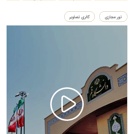
تور مجازی
گالری تصاویر