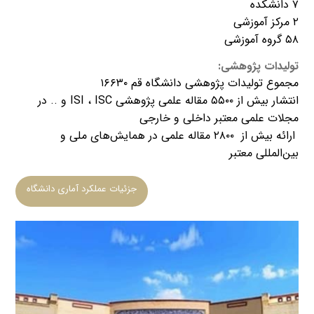
۷ دانشکده
۲ مرکز آموزشی
۵۸ گروه آموزشی
تولیدات پژوهشی:
مجموع تولیدات پژوهشی دانشگاه قم ۱۶۶۳۰
​انتشار بیش از ۵۵۰۰ مقاله علمی پژوهشی ISI ، ISC و .. در
مجلات علمی معتبر داخلی و خارجی
ارائه بیش از ۲۸۰۰ مقاله علمی در همایش‌های ملی و
بین‌المللی معتبر
جزئیات عملکرد آماری دانشگاه