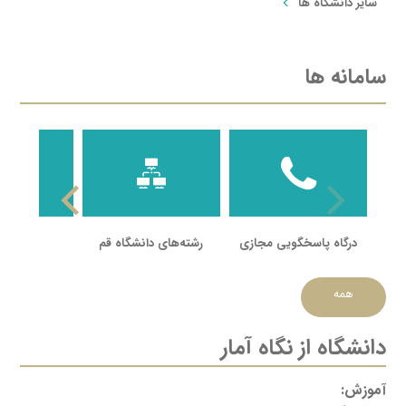
سایر دانشگاه ها
سامانه ها
درگاه پاسخگویی مجازی
رشته‌های دانشگاه قم
سامانه 
همه
دانشگاه از نگاه آمار
آموزش: