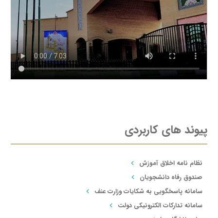
پیوند های کاربردی
نظام نامه اخلاق آموزش
صندوق رفاه دانشجویان
سامانه پاسخگویی به شکایات وزارت عنف
سامانه تدارکات الکترونیکی دولت