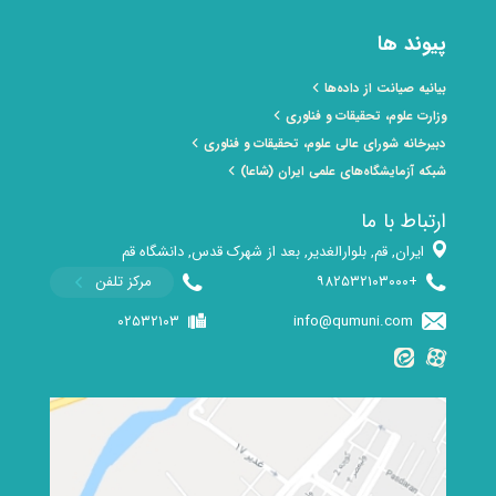
پیوند ها
بیانیه صیانت از داده‌ها
وزارت علوم، تحقیقات و فناوری
دبیرخانه شورای عالی علوم، تحقیقات و فناوری
شبکه آزمایشگاه‌های علمی ایران (شاعا)
ارتباط با ما
ایران, قم, بلوارالغدیر, بعد از شهرک قدس, دانشگاه قم
+۹۸۲۵۳۲۱۰۳۰۰۰
مرکز تلفن
۰۲۵۳۲۱۰۳
info@qumuni.com