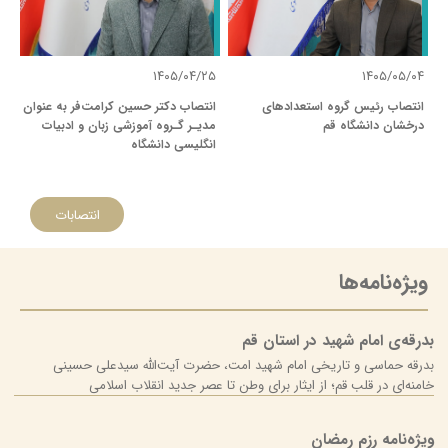
۱۴۰۵/۰۴/۲۵
۱۴۰۵/۰۵/۰۴
انتصاب رئیس گروه استعدادهای
انتصاب دکتر حسین کرامت‌فر به ­عنوان
درخشان دانشگاه قم
مدیـر گـروه آموزشی زبان و ادبیات
انگلیسی دانشگاه
انتصابات
ویژه‌نامه‌ها
بدرقه‌ی امام شهید در استان قم
بدرقه حماسی و تاریخی امام شهید امت، حضرت آیت‌الله سیدعلی حسینی
خامنه‌ای در قلب قم؛ از ایثار برای وطن تا عصر جدید انقلاب اسلامی
ویژه‌نامه رزم رمضان