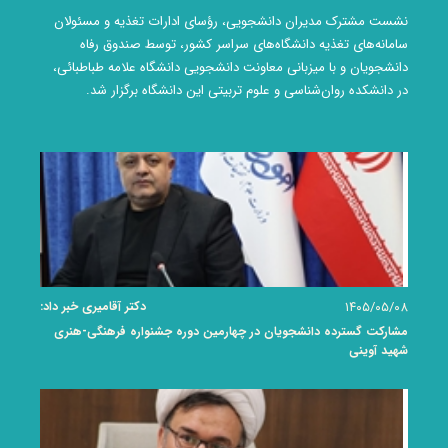
نشست مشترک مدیران دانشجویی، رؤسای ادارات تغذیه و مسئولان
سامانه‌های تغذیه دانشگاه‌های سراسر کشور، توسط صندوق رفاه
دانشجویان و با میزبانی معاونت دانشجویی دانشگاه علامه طباطبائی،
در دانشکده روان‌شناسی و علوم تربیتی این دانشگاه برگزار شد.
۱۴۰۵/۰۵/۰۸
دکتر آقامیری خبر داد:
مشارکت گسترده دانشجویان در چهارمین دوره جشنواره فرهنگی-هنری
شهید آوینی