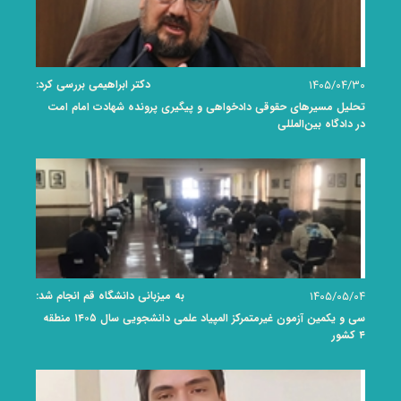
۱۴۰۵/۰۴/۳۰
دکتر ابراهیمی بررسی کرد:
تحلیل مسیرهای حقوقی دادخواهی و پیگیری پرونده شهادت امام امت
در دادگاه بین‌المللی
۱۴۰۵/۰۵/۰۴
به میزبانی دانشگاه قم انجام شد:
سی و یکمین آزمون غیرمتمرکز المپیاد علمی دانشجویی سال ۱۴۰۵ منطقه
۴ کشور