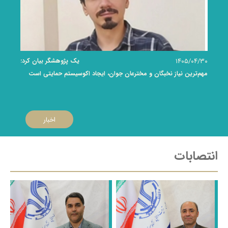
۱۴۰۵/۰۴/۳۰
یک پژوهشگر بیان کرد:
مهم‌ترین نیاز نخبگان و مخترعان جوان، ایجاد اکوسیستم حمایتی است
اخبار
انتصابات