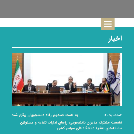
اخبار
دانشگاه قم
۱۴۰۵/۰۵/۰۶
به همت صندوق رفاه دانشجویان برگزار شد:
نشست مشترک مدیران دانشجویی، رؤسای ادارات تغذیه و مسئولان
سامانه‌های تغذیه دانشگاه‌های سراسر کشور