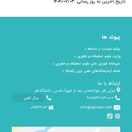
تاریخ آخرین به روز رسانی: ۱۴۰۴/۰۷/۰۳
پیوند ها
بیانیه صیانت از داده‌ها
وزارت علوم، تحقیقات و فناوری
دبیرخانه شورای عالی علوم، تحقیقات و فناوری
شبکه آزمایشگاه‌های علمی ایران (شاعا)
ارتباط با ما
ایران, قم, بلوارالغدیر, بعد از شهرک قدس, دانشگاه قم
+۹۸۲۵۳۲۱۰۳۰۰۰
مرکز تلفن
۰۲۵۳۲۱۰۳
info@qumuni.com