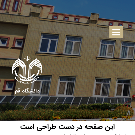
دانشگاه قم
این صفحه در دست طراحی است