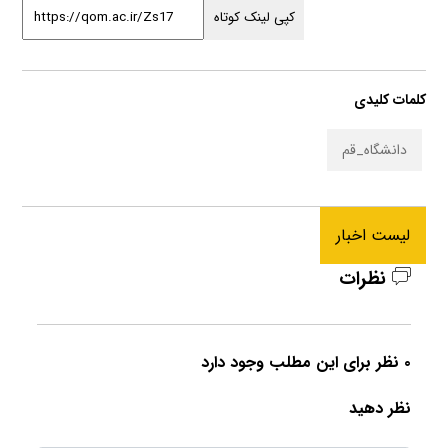
کپی لینک کوتاه
کلمات کلیدی
دانشگاه_قم
لیست اخبار
نظرات
۰ نظر برای این مطلب وجود دارد
نظر دهید