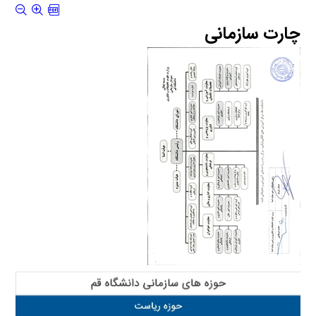
چارت سازمانی