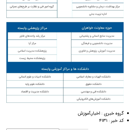
گروه خبری :
اخبار,آموزش
کد خبر :
۴۱۳۱