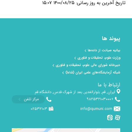
تاریخ آخرین به روز رسانی: ۱۴۰۰/۰۸/۲۵ ۱۵:۰۷
پیوند ها
بیانیه صیانت از داده‌ها
وزارت علوم، تحقیقات و فناوری
دبیرخانه شورای عالی علوم، تحقیقات و فناوری
شبکه آزمایشگاه‌های علمی ایران (شاعا)
ارتباط با ما
ایران, قم, بلوارالغدیر, بعد از شهرک قدس, دانشگاه قم
+۹۸۲۵۳۲۱۰۳۰۰۰
مرکز تلفن
۰۲۵۳۲۱۰۳
info@qumuni.com