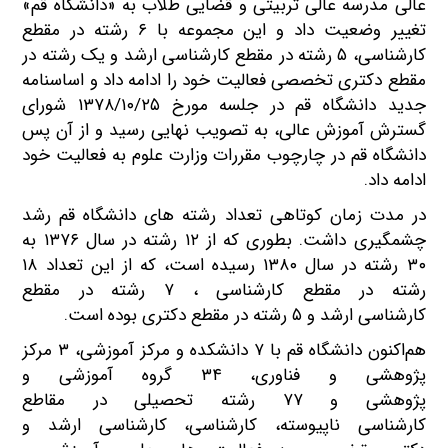
عالی مدرسه عالی تربیتی و قضایی طلاب به «دانشگاه قم»
تغییر وضعیت داد و این مجموعه با ۶ رشته در مقطع
کارشناسی، ۵ رشته در مقطع کارشناسی ارشد و یک رشته در
مقطع دکتری تخصصی فعالیت خود را ادامه داد و اساسنامه
جدید دانشگاه قم در جلسه مورخ ۱۳۷۸/۱۰/۲۵ شورای
گسترش آموزش عالی، به تصویب نهایی رسید و از آن پس
دانشگاه قم در چارچوب مقررات وزارت علوم به فعالیت خود
ادامه داد.
در مدت زمان کوتاهی تعداد رشته‌ های دانشگاه قم رشد
چشمگیری داشت. بطوری که از ۱۲ رشته در سال ۱۳۷۶ به
۳۰ رشته در سال ۱۳۸۰ رسیده است، که از این تعداد ۱۸
رشته در مقطع کارشناسی ، ۷ رشته در مقطع
کارشناسی ارشد و ۵ رشته در مقطع دکتری بوده است.
هم‌اکنون دانشگاه قم با ۷ دانشکده و مرکز آموزشی، ۳ مرکز
پژوهشی و فناوری، ۳۴ گروه آموزشی و
پژوهشی و ۷۷ رشته تحصیلی در مقاطع
کارشناسی ناپیوسته، کارشناسی، کارشناسی ارشد و