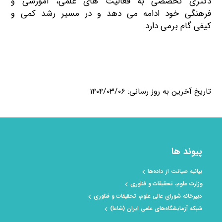
دکتری تخصصی به فعالیت های علمی، آموزشی و
فرهنگی خود ادامه می دهد و در مسیر رشد کمی و
کیفی گام برمی دارد.
تاریخ آخرین به روز رسانی: ۱۴۰۴/۰۳/۰۶
پیوند ها
بیانیه صیانت از داده‌ها
وزارت علوم، تحقیقات و فناوری
دبیرخانه شورای عالی علوم، تحقیقات و فناوری
شبکه آزمایشگاه‌های علمی ایران (شاعا)