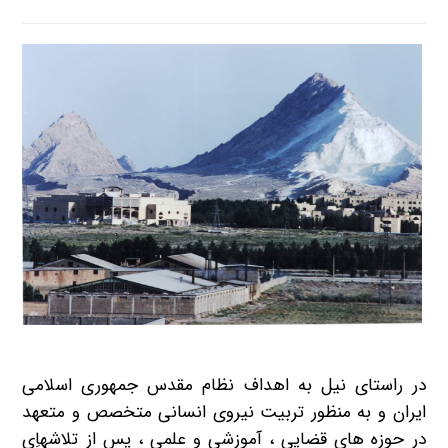
در راستای نیل به اهداف نظام مقدس جمهوری اسلامی
ایران و به منظور تربیت نیروی انسانی متخصص و متعهد
در حوزه های قضایی ، آموزشی و علمی ، پس از تلاشهاِی