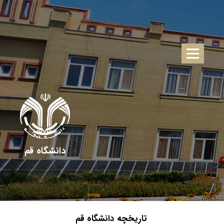
دانشگاه قم
تاریخچه دانشگاه قم