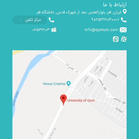
ارتباط با ما
ایران, قم, بلوارالغدیر, بعد از شهرک قدس, دانشگاه قم
+۹۸۲۵۳۲۱۰۳۰۰۰
مرکز تلفن
۰۲۵۳۲۱۰۳
info@qumuni.com