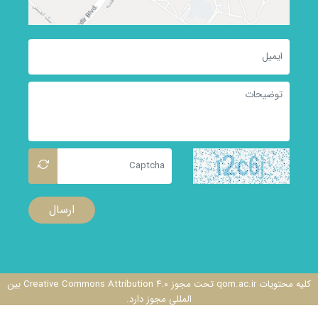
ارسال
کلیه محتویات qom.ac.ir تحت مجوز Creative Commons Attribution ۴.۰ بین
المللی مجوز دارد.