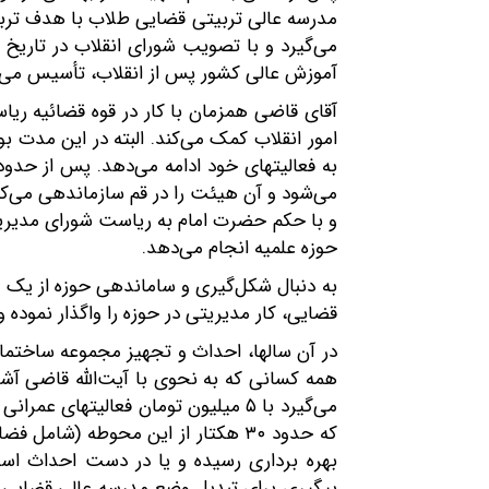
مدرسه عالی تربیتی قضایی طلاب با هدف ترب
آموزش عالی کشور پس از انقلاب، تأسیس می‌گ
آقای قاضی همزمان با کار در قوه قضائیه ریاس
امور انقلاب کمک می‌کند. البته در این مدت 
می‌شود و آن هیئت را در قم سازماندهی می‌ک
و با حکم حضرت امام به ریاست شورای مدیریت
حوزه علمیه انجام می‌دهد.
قضایی، کار مدیریتی در حوزه را واگذار نموده
در آن سالها، احداث و تجهیز مجموعه ساختما
همه کسانی که به نحوی با آیت‌الله قاضی آشن
که حدود ۳۰ هکتار از این محوطه (
بهره برداری رسیده و یا در دست احداث است