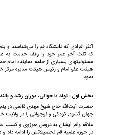
اکثر افرادی که دانشگاه قم را می‌شناسند و بن
که ثلث آخر عمر خود را وقف خدمت به عرصه
مسئولیتهای بسیاری از جلمه: نماینده امام خ
هیئت عفو امام و رئیس هیئت مدیره مرکز خدما
نمود:
بخش اول : تولد تا جوانی، دوران رشد و بالن
جهان گشود٬ کودکی و نوجوانی را در ولایت خویش و درکنار خانواده سپری نمود.
علاقه‌ وافر ایشان به دروس حوزوی و کسب عل