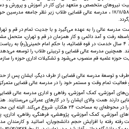
یت نیروهای متخصص و متعهد برای کار در آموزش و پرورش و دست
می‌گیرد و با تصویب شورای انقلاب در تاریخ ۱۷/۱۱/۵۸ ، مدرسه عالی قضایی طلاب زیر
ردد.
ت مدرسه عالی را به عهده می‌گیرد و با جدیت تمام در قم و تهران
بواسطه رفت و آمد دائمی و کار همزمان در قم و تهران، متحمل مش
ند. همچنین مدرسه عالی قضایی و تربیتی طلاب را توسعه می‌دهد.
 حوزه علمیه قم منصوب می‌شود و تشکیلات اداری حوزه را سازما
 و فعالیت تمام وقت و مستمر خود را در مدرسه عالی قضایی متمرکز 
ن‌های آموزشی، کمک آموزشی، رفاهی و اداری مدرسه عالی قضایی
ایی دارند همت والای ایشان را در کارهای عمرانی می‌ستایند. هن
شامل فضاهای آموزشی، کمک آموزشی، پژوهشی، فرهنگی، رفاهی، اداری،
.رفته رفته با افزایش حجم دانشجویان، اساتید و کارمندان مد
پیگیری ب