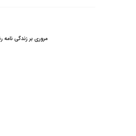
مروری بر زندگی نامه ر