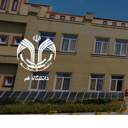
دانشگاه قم