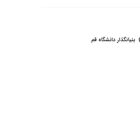
بنیانگذار دانشگاه قم