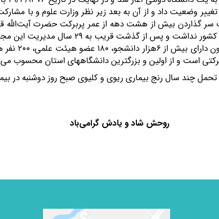
تغییر وضعیت داد و از آن به بعد زیر نظر وزارت علوم و با مشار
ت سر گذاردن بیش از هشت دهه از عمر پربرکت حضرت آیت‌الله قاضی
برای خدمت به انقلاب اسلامی و آموزش عالی کشور
و رهبری دانشگاه
مل چند سال رنج بیماری ریوی و کلیوی صبح روز دوشنبه در بیمارست
دش گرامی‌باد
​