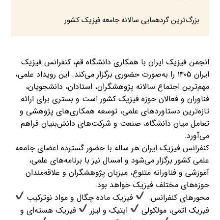
بزرگ‌ترین گردهمایی سالانه جامعه فیزیک کشور ‌
انجمن فیزیک ایران با همکاری دانشگاه قم، کنفرانس فیزیک
ایران ۱۴۰۵ را به‌صورت حضوری برگزار می‌کند. این رویداد علمی،
مهم‌ترین اجتماع سالانه پژوهشگران، استادان، دانشجویان،
فناوران و فعالان حوزه فیزیک کشور است و بستری برای ارائه
تازه‌ترین دستاوردهای علمی، توسعه همکاری‌های پژوهشی و
تعامل میان دانشگاه، صنعت و شرکت‌های دانش‌بنیان فراهم
می‌آورد. ‌
کنفرانس فیزیک ایران هر ساله با حضور گسترده اعضای جامعه
علمی کشور برگزار می‌شود و امسال نیز با برنامه‌های علمی،
آموزشی و فناورانه متنوع، میزبان پژوهشگران و علاقه‌مندان
حوزه‌های مختلف فیزیک خواهد بود. ‌
محورهای کنفرانس: ‌
فیزیک ماده چگال و مواد نو‌ترکیب
فیزیک اتمی، مولکولی
اپتیک و لیزر
فیزیک هسته‌ای و