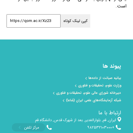
است.
کپی لینک کوتاه
پیوند ها
بیانیه صیانت از داده‌ها
وزارت علوم، تحقیقات و فناوری
دبیرخانه شورای عالی علوم، تحقیقات و فناوری
شبکه آزمایشگاه‌های علمی ایران (شاعا)
ارتباط با ما
ایران, قم, بلوارالغدیر, بعد از شهرک قدس, دانشگاه قم
+۹۸۲۵۳۲۱۰۳۰۰۰
مرکز تلفن