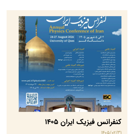
کنفرانس فیزیک ایران ۱۴۰۵
۱۴۰۵/۰۲/۳۱