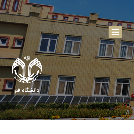
دانشگاه قم